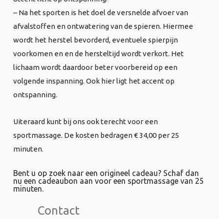
– Na het sporten is het doel de versnelde afvoer van
afvalstoffen en ontwatering van de spieren. Hiermee
wordt het herstel bevorderd, eventuele spierpijn
voorkomen en en de hersteltijd wordt verkort. Het
lichaam wordt daardoor beter voorbereid op een
volgende inspanning. Ook hier ligt het accent op
ontspanning.
Uiteraard kunt bij ons ook terecht voor een
sportmassage. De kosten bedragen € 34,00 per 25
minuten.
Bent u op zoek naar een origineel cadeau? Schaf dan
nu een cadeaubon aan voor een sportmassage van 25
minuten.
Contact