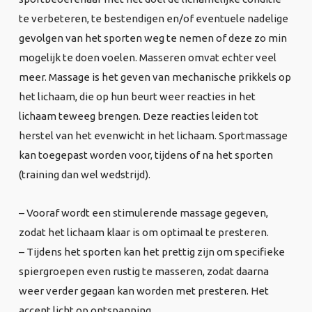
te verbeteren, te bestendigen en/of eventuele nadelige
gevolgen van het sporten weg te nemen of deze zo min
mogelijk te doen voelen. Masseren omvat echter veel
meer. Massage is het geven van mechanische prikkels op
het lichaam, die op hun beurt weer reacties in het
lichaam teweeg brengen. Deze reacties leiden tot
herstel van het evenwicht in het lichaam. Sportmassage
kan toegepast worden voor, tijdens of na het sporten
(training dan wel wedstrijd).
– Vooraf wordt een stimulerende massage gegeven,
zodat het lichaam klaar is om optimaal te presteren.
– Tijdens het sporten kan het prettig zijn om specifieke
spiergroepen even rustig te masseren, zodat daarna
weer verder gegaan kan worden met presteren. Het
accent licht op ontspanning.