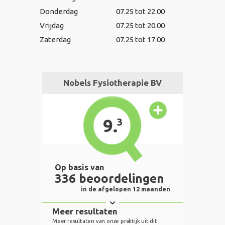
Donderdag
07.25 tot 22.00
Vrijdag
07.25 tot 20.00
Zaterdag
07.25 tot 17.00