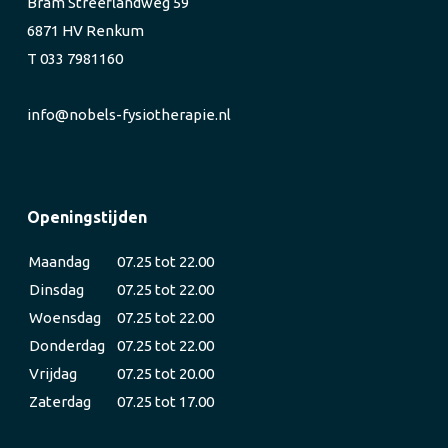
Bram Streeflandweg 59
6871 HV Renkum
T 033 7981160
info@nobels-fysiotherapie.nl
Openingstijden
Maandag
07.25 tot 22.00
Dinsdag
07.25 tot 22.00
Woensdag
07.25 tot 22.00
Donderdag
07.25 tot 22.00
Vrijdag
07.25 tot 20.00
Zaterdag
07.25 tot 17.00