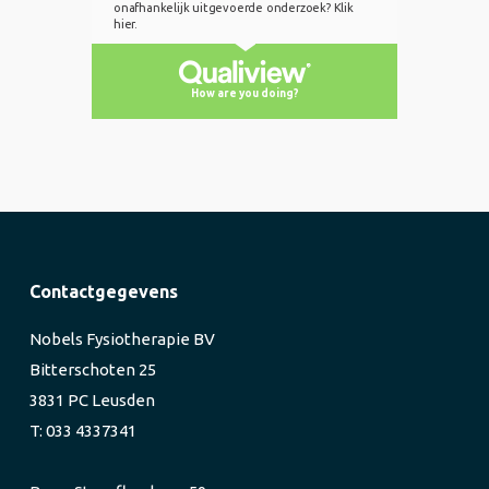
Contactgegevens
Nobels Fysiotherapie BV
Bitterschoten 25
3831 PC Leusden
T: 033 4337341