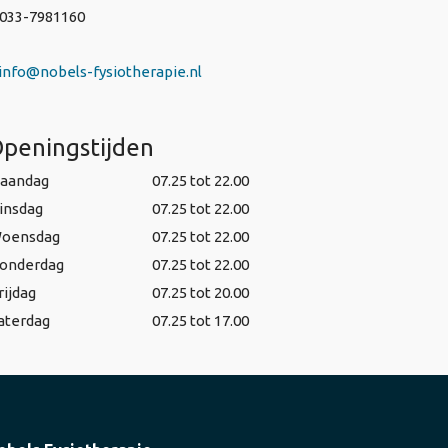
 033-7981160
info@nobels-fysiotherapie.nl
peningstijden
aandag
07.25 tot 22.00
insdag
07.25 tot 22.00
oensdag
07.25 tot 22.00
onderdag
07.25 tot 22.00
rijdag
07.25 tot 20.00
aterdag
07.25 tot 17.00