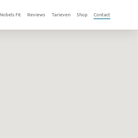
Nobels Fit
Reviews
Tarieven
Shop
Contact