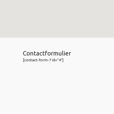
Contactformulier
[contact-form-7 id=”4″]