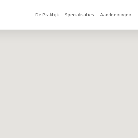
De Praktijk
Specialisaties
Aandoeningen