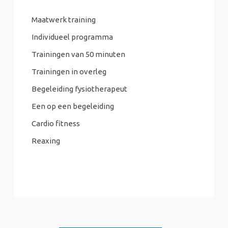
Maatwerk training
Individueel programma
Trainingen van 50 minuten
Trainingen in overleg
Begeleiding fysiotherapeut
Een op een begeleiding
Cardio fitness
Reaxing