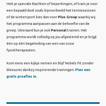
Heb je speciale klachten of beperkingen, of train je voor
een bepaald doel zoals bijvoorbeeld het tennisseizoen
of de wintersport kies dan voor
Plus Group
waarbij wij
het programma aanpassen aan de behoefte van de
groep. Uiteraard kun je ook
Personal
trainen. Het
programma wordt volledig op jou afgestemd en je krijgt
één op één begeleiding van een van onze
fysiotherapeuten.
Kom eens een kijkje nemen en blijf Nobels Fit zonder
blessures dankzij inspirerende trainingen.
Plan een
gratis proefles in.