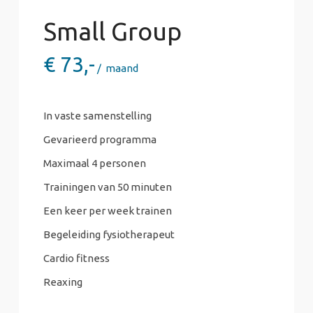
Small Group
€
73,-
maand
In vaste samenstelling
Gevarieerd programma
Maximaal 4 personen
Trainingen van 50 minuten
Een keer per week trainen
Begeleiding fysiotherapeut
Cardio fitness
Reaxing