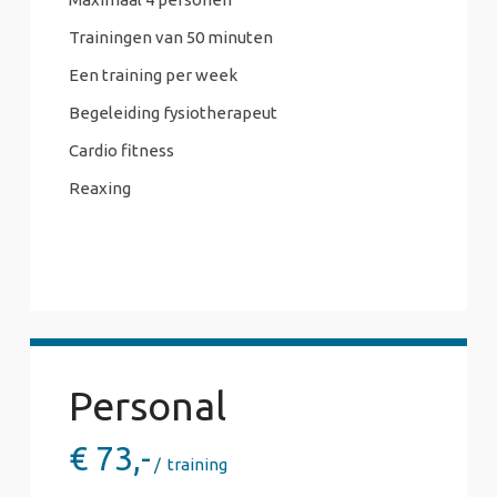
Trainingen van 50 minuten
Een training per week
Begeleiding fysiotherapeut
Cardio fitness
Reaxing
Personal
€
73,-
training