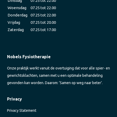
Dinsdag
07.25 tot 22.00
Woensdag
07.25 tot 22.00
Donderdag
07.25 tot 22.00
Vrijdag
07.25 tot 20.00
Zaterdag
07.25 tot 17.00
Nobels Fysiotherapie
Onze praktijk werkt vanuit de overtuiging dat voor alle spier- en
gewrichtsklachten, samen met u een optimale behandeling
gevonden kan worden. Daarom: ‘Samen op weg naar beter’.
Privacy
Privacy Statement