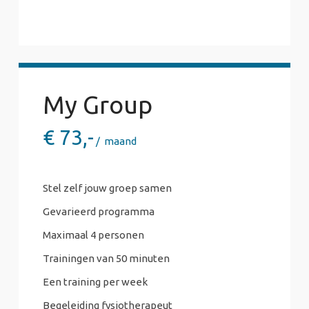
My Group
€
73,-
maand
Stel zelf jouw groep samen
Gevarieerd programma
Maximaal 4 personen
Trainingen van 50 minuten
Een training per week
Begeleiding fysiotherapeut