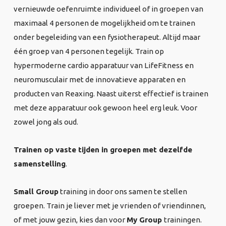
vernieuwde oefenruimte individueel of in groepen van
maximaal 4 personen de mogelijkheid om te trainen
onder begeleiding van een fysiotherapeut. Altijd maar
één groep van 4 personen tegelijk. Train op
hypermoderne cardio apparatuur van LifeFitness en
neuromusculair met de innovatieve apparaten en
producten van Reaxing. Naast uiterst effectief is trainen
met deze apparatuur ook gewoon heel erg leuk. Voor
zowel jong als oud.
Trainen op vaste tijden in groepen met dezelfde
samenstelling
.
Small Group
training in door ons samen te stellen
groepen. Train je liever met je vrienden of vriendinnen,
of met jouw gezin, kies dan voor
My Group
trainingen.