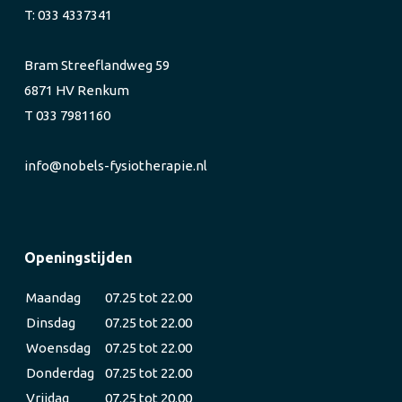
T: 033 4337341
Bram Streeflandweg 59
6871 HV Renkum
T 033 7981160
info@nobels-fysiotherapie.nl
Openingstijden
Maandag
07.25 tot 22.00
Dinsdag
07.25 tot 22.00
Woensdag
07.25 tot 22.00
Donderdag
07.25 tot 22.00
Vrijdag
07.25 tot 20.00