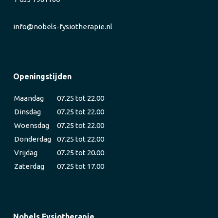
info@nobels-fysiotherapie.nl
Openingstijden
Maandag
07.25 tot 22.00
Dinsdag
07.25 tot 22.00
Woensdag
07.25 tot 22.00
Donderdag
07.25 tot 22.00
Vrijdag
07.25 tot 20.00
Zaterdag
07.25 tot 17.00
Nobels Fysiotherapie