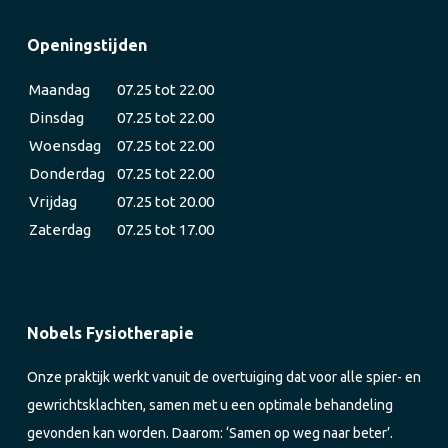
Openingstijden
Maandag
07.25 tot 22.00
Dinsdag
07.25 tot 22.00
Woensdag
07.25 tot 22.00
Donderdag
07.25 tot 22.00
Vrijdag
07.25 tot 20.00
Zaterdag
07.25 tot 17.00
Nobels Fysiotherapie
Onze praktijk werkt vanuit de overtuiging dat voor alle spier- en
gewrichtsklachten, samen met u een optimale behandeling
gevonden kan worden. Daarom: ‘Samen op weg naar beter’.