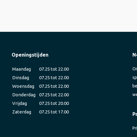
Openingstijden
N
Maandag
07.25 tot 22.00
On
Dinsdag
07.25 tot 22.00
sp
Woensdag
07.25 tot 22.00
be
Donderdag
07.25 tot 22.00
we
Vrijdag
07.25 tot 20.00
Zaterdag
07.25 tot 17.00
P
Pr