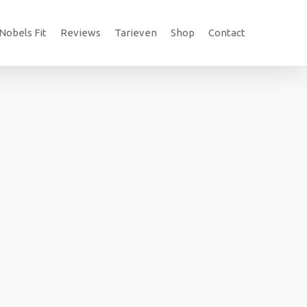
Nobels Fit
Reviews
Tarieven
Shop
Contact