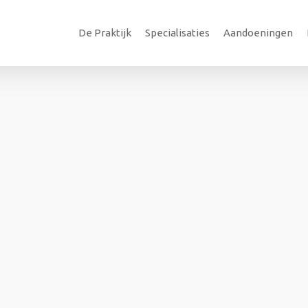
De Praktijk
Specialisaties
Aandoeningen