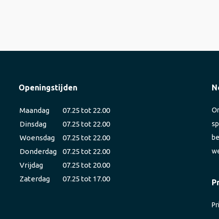
Openingstijden
N
Maandag
07.25 tot 22.00
On
Dinsdag
07.25 tot 22.00
sp
Woensdag
07.25 tot 22.00
be
Donderdag
07.25 tot 22.00
we
Vrijdag
07.25 tot 20.00
Zaterdag
07.25 tot 17.00
P
Pr